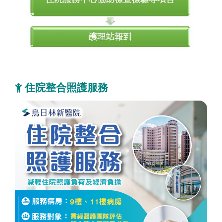
住院整合照護服務