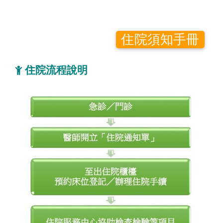
住院須知手冊
住院流程說明