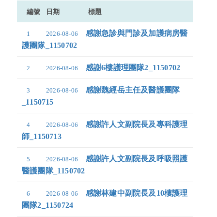
編號
日期
標題
感謝急診與門診及加護病房醫
1
2026-08-06
護團隊_1150702
感謝6樓護理團隊2_1150702
2
2026-08-06
感謝魏經岳主任及醫護團隊
3
2026-08-06
_1150715
感謝許人文副院長及專科護理
4
2026-08-06
師_1150713
感謝許人文副院長及呼吸照護
5
2026-08-06
醫護團隊_1150702
感謝林建中副院長及10樓護理
6
2026-08-06
團隊2_1150724