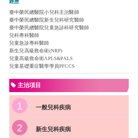
經歷
臺中榮民總醫院小兒科主治醫師
臺中榮民總醫院新生兒科研究醫師
臺中榮民總醫院兒童急診科研究醫師
兒科專科醫師
兒童急診專科醫師
新生兒高級救命術(NRP)
兒童高級救命術APLS&PALS
兒童基礎重症醫學學員PFCCS
主治項目
1
一般兒科疾病
2
新生兒科疾病