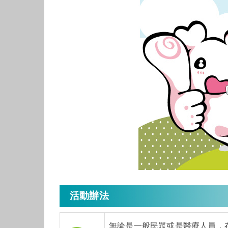
活動辦法
無論是一般民眾或是醫療人員，