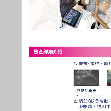
檢查詳細介紹