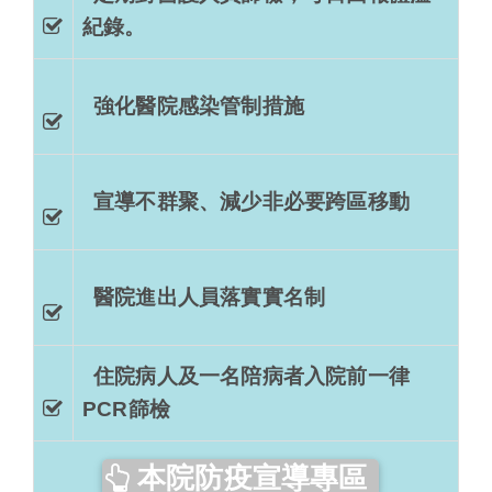
紀錄。
強化醫院感染管制措施
宣導不群聚、減少非必要跨區移動
醫院進出人員落實實名制
住院病人及一名陪病者入院前一律
PCR篩檢
本院防疫宣導專區