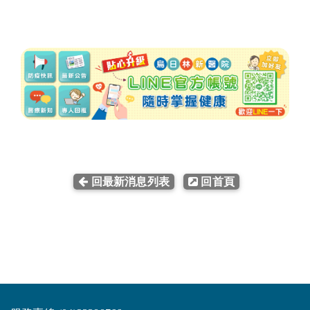
回最新消息列表
回首頁