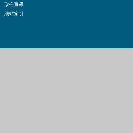
政令宣導
網站索引