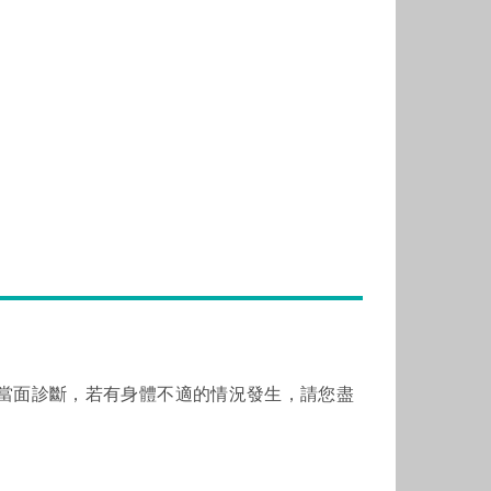
當面診斷，若有身體不適的情況發生，請您盡