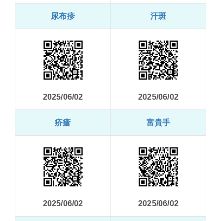
尿布疹
汗斑
2025/06/02
2025/06/02
疥瘡
富貴手
2025/06/02
2025/06/02