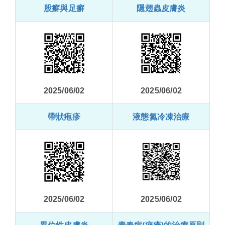
股癬與足癬
隱翅蟲皮膚炎
2025/06/02
2025/06/02
帶狀疱疹
液態氮冷凍治療
2025/06/02
2025/06/02