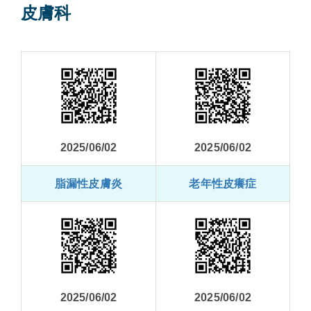
皮膚科
2025/06/02
2025/06/02
脂漏性皮膚炎
老年性皮癢症
2025/06/02
2025/06/02