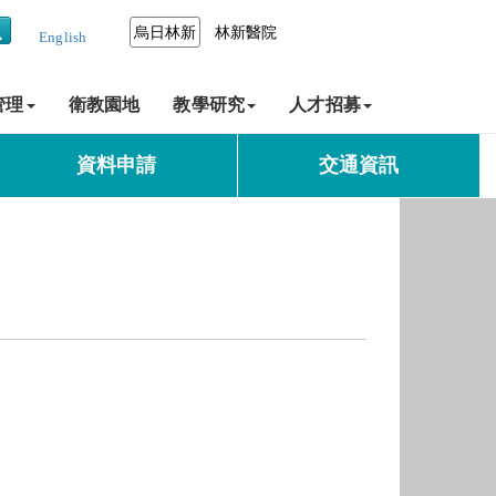
烏日林新
林新醫院
English
管理
衛教園地
教學研究
人才招募
資料申請
交通資訊