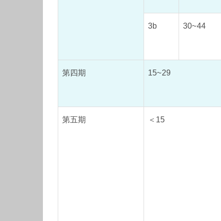
3b
30~44
第四期
15~29
第五期
＜15