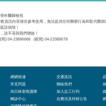
經骨科
醫師
檢視
衛教資訊內容僅供參考使用，無法提供任何醫療行為和取代醫師
免延誤病情！
問，請不吝與我們聯絡！
 04-23696666 (夜間) 04-23389078
網網相連
交通資訊
常見問題
聯絡我們
烏日林新救護隊
加入志工行列
轉診中心
自費項及特材公告