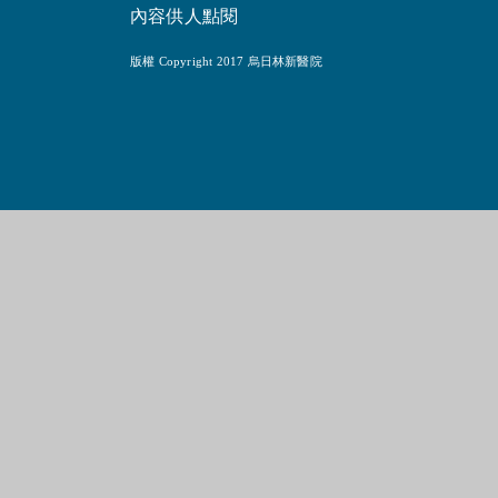
內容供人點閱
版權 Copyright 2017 烏日林新醫院