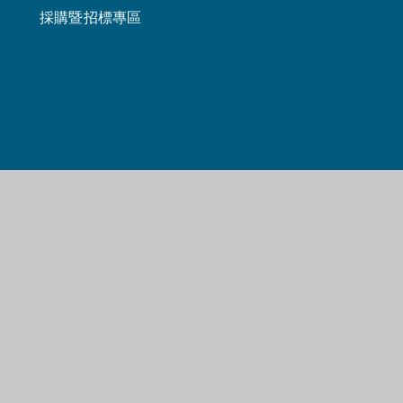
採購暨招標專區