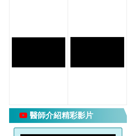
醫師介紹精彩影片