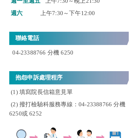
週一至週五
上午7:30～晚上21:30
週六
上午7:30～下午12:00
聯絡電話
04-23388766 分機 6250
抱怨申訴處理程序
(1) 填寫院長信箱意見單
(2) 撥打檢驗科服務專線：04-23388766 分機
6250或 6252